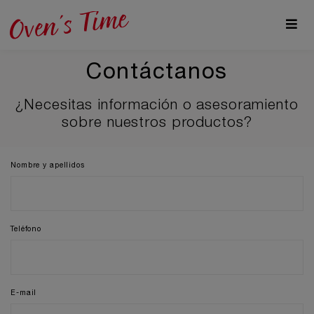
Contáctanos
¿Necesitas información o asesoramiento
sobre nuestros productos?
Nombre y apellidos
Teléfono
E-mail