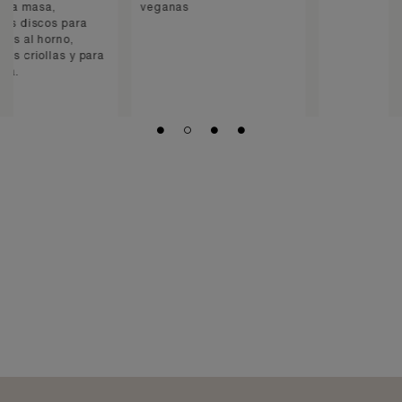
veganas