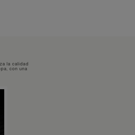
za la calidad
opa, con una