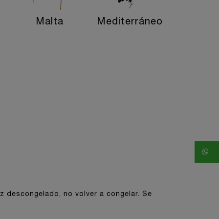
Malta
Mediterráneo
z descongelado, no volver a congelar. Se