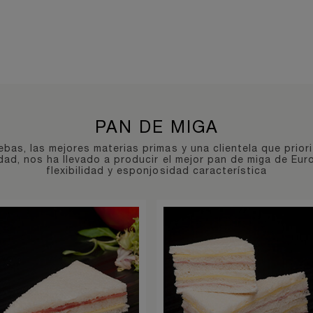
PAN DE MIGA
bas, las mejores materias primas y una clientela que priori
vidad, nos ha llevado a producir el mejor pan de miga de Eur
flexibilidad y esponjosidad característica