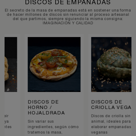
DISCOS DE EMPANADAS
El secreto de la masa de empanadas está en sostener una forma
de hacer millones de discos sin renunciar al proceso artesanal
del que partimos, siempre siguiendo la misma consigna:
IMAGINACIÓN Y CALIDAD
DISCOS DE
DISCOS DE
HORNO /
CRIOLLA VEGANOS
HOJALDRADA
Discos de criolla sin grasa
Sin variar sus
animal, ideales para
ingredientes, según cómo
elaborar empanadas 100%
tratemos la masa,
veganas