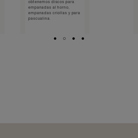
obtenemos discos para
empanadas al horno,
empanadas criollas y para
pascualina.