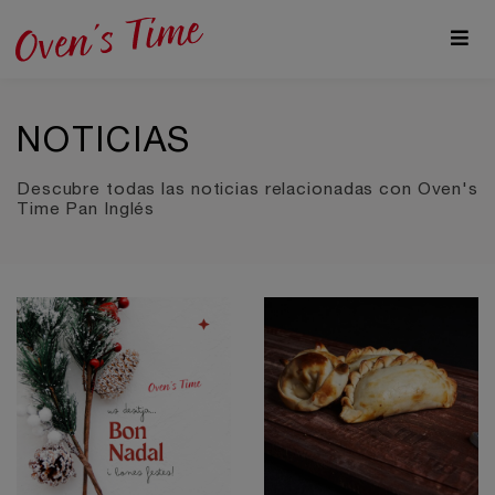
NOTICIAS
Descubre todas las noticias relacionadas con Oven's
Time Pan Inglés